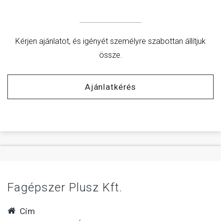
Kérjen ajánlatot, és igényét személyre szabottan állítjuk
össze.
Ajánlatkérés
Fagépszer Plusz Kft.
Cím