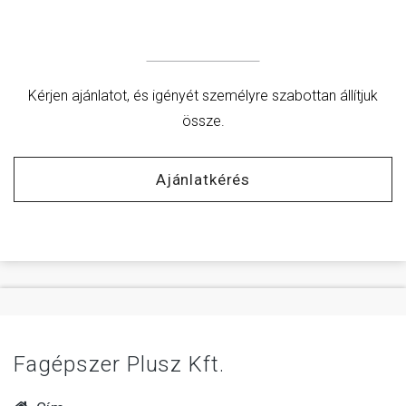
Kérjen ajánlatot, és igényét személyre szabottan állítjuk
össze.
Ajánlatkérés
Fagépszer Plusz Kft.