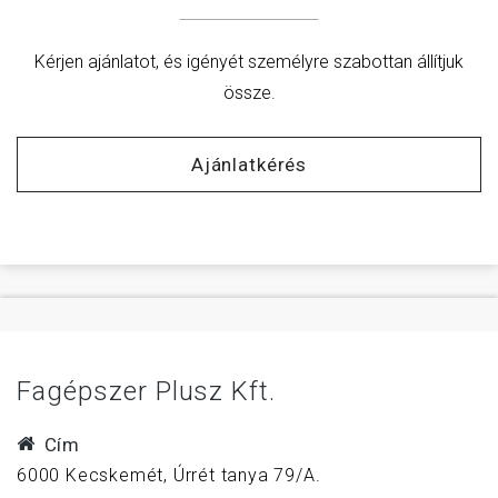
Kérjen ajánlatot, és igényét személyre szabottan állítjuk
össze.
Ajánlatkérés
Fagépszer Plusz Kft.
Cím
6000 Kecskemét, Úrrét tanya 79/A.