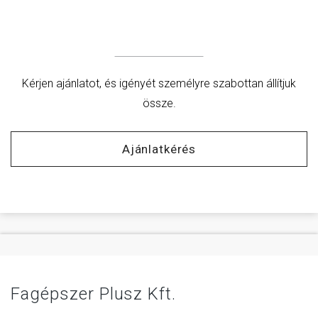
Kérjen ajánlatot, és igényét személyre szabottan állítjuk
össze.
Ajánlatkérés
Fagépszer Plusz Kft.