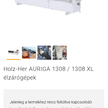
Holz-Her AURIGA 1308 / 1308 XL
élzárógépek
Jelenleg a termékhez nincs feltöltve kapcsolódó