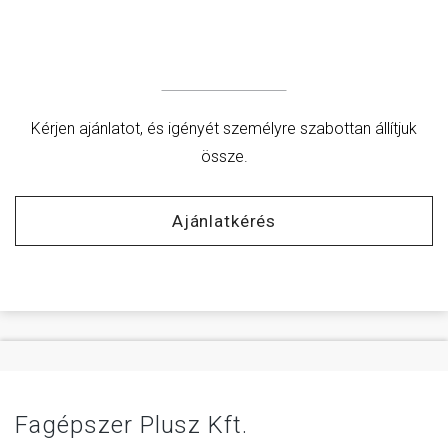
Kérjen ajánlatot, és igényét személyre szabottan állítjuk
össze.
Ajánlatkérés
Fagépszer Plusz Kft.