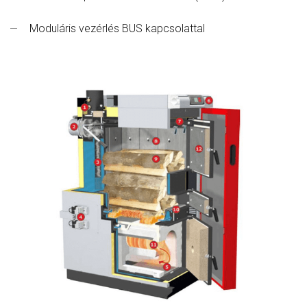
Moduláris vezérlés BUS kapcsolattal